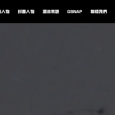
訪人物
封面人物
潮流專題
GSNAP
聯絡我們