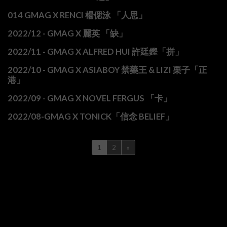
014 GMAG X RENCI 楊偲泳 「人思」
2022/12 - GMAG X 麗英 「缺」
2022/11 - GMAG X ALFRED HUI 許廷鏗「拼」
2022/10 - GMAG X ASIABOY 禁藥王 & LIZI 栗子「正
港」
2022/09 - GMAG X NOVEL FERGUS 「卡」
2022/08-GMAG X TONICK「信念 BELIEF」
1
2
»