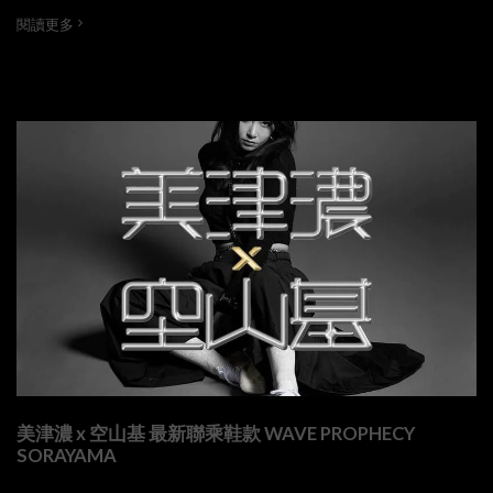
閱讀更多
美津濃 x 空山基 最新聯乘鞋款 WAVE PROPHECY
SORAYAMA