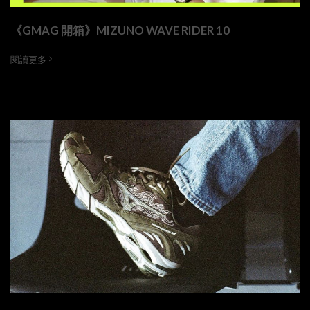
《GMAG 開箱》MIZUNO WAVE RIDER 10
閱讀更多