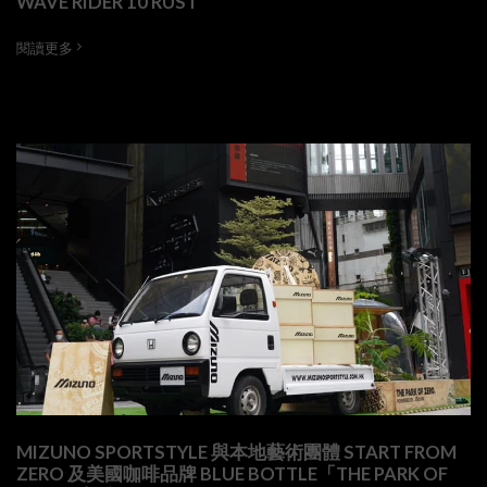
WAVE RIDER 10 RUST
閱讀更多
MIZUNO SPORTSTYLE 與本地藝術團體 START FROM
ZERO 及美國咖啡品牌 BLUE BOTTLE「THE PARK OF