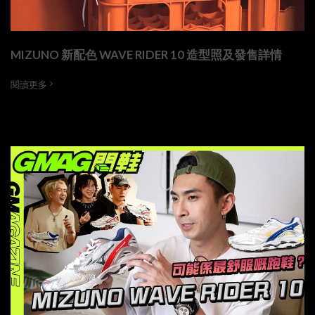
MIZUNO 新配色 WAVE RIDER 10 造型照及發售詳情
閱讀更多