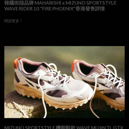
韓國街頭品牌 MAHARISHI x MIZUNO SPORTSTYLE
WAVE RIDER 10 "FIRE PHOENIX"香港發售詳情
閱讀更多
MIZUNO SPORTSTYLE 機能鞋款 WAVE MUJIN TL GTX