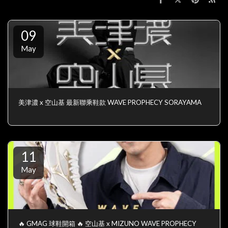
09
May
美津濃 x 空山基 最新聯乘鞋款 WAVE PROPHECY SORAYAMA
11
May
🔥 GMAG 球鞋開箱 🔥 空山基 x MIZUNO WAVE PROPHECY