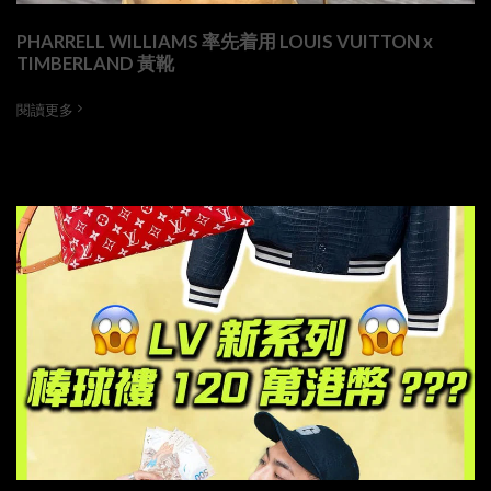
PHARRELL WILLIAMS 率先着用 LOUIS VUITTON x
TIMBERLAND 黃靴
閱讀更多