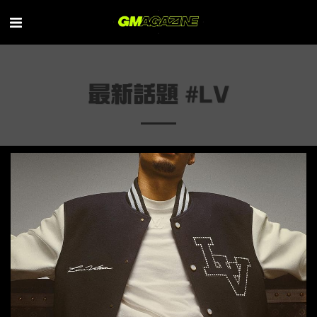
最新話題 #LV