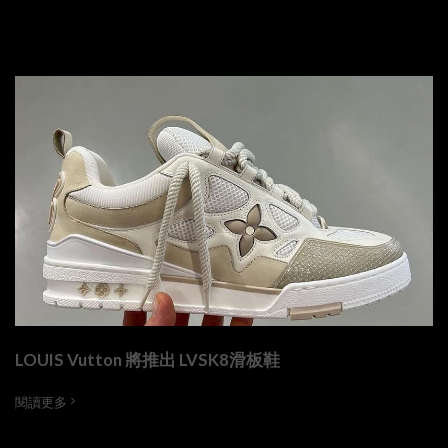
LOUIS Vutton 將推出 LVSK8滑板鞋
閱讀更多