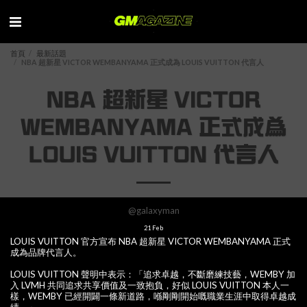
首頁
最新話題
NBA 超新星 VICTOR WEMBANYAMA 正式成為 LOUIS VUITTON 代言人
NBA 超新星 VICTOR
WEMBANYAMA 正式成為
LOUIS VUITTON 代言人
@galaxyman
21
Feb
LOUIS VUITTON 官方宣布 NBA 超新星 VICTOR WEMBANYAMA 正式
成為品牌代言人。
LOUIS VUITTON 聲明中表示：「追求卓越，不斷磨練技藝，WEMBY 加
入 LVMH 共同追求共享價值及一致抱負，好似 LOUIS VUITTON 本人一
樣，WEMBY 已經開闢一條新道路，喺剛剛開始嘅職業生涯中取得卓越成
績。」