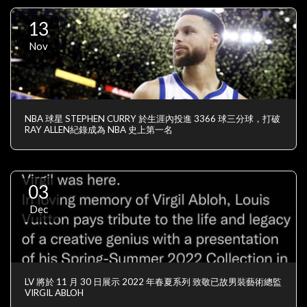
13
Nov
NBA 球星 STEPHEN CURRY 於生涯內投進 3366 球三分球，打破
RAY ALLEN紀錄成為 NBA 史上第一名
03
Dec
LV 將於 11 月 30 日展示 2022 年春夏系列 致敬已故男裝藝術總監
VIRGIL ABLOH