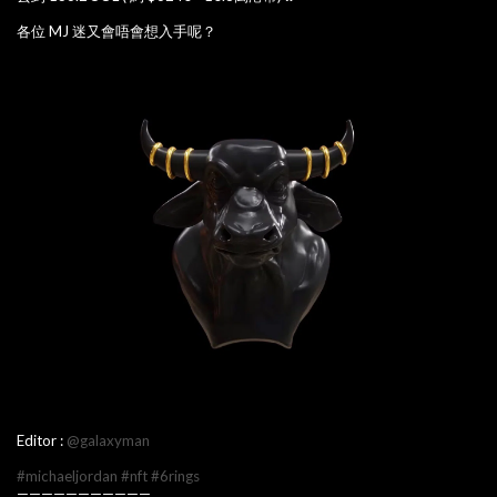
各位 MJ 迷又會唔會想入手呢？
Editor :
@galaxyman
#michaeljordan
#nft
#6rings
———————————