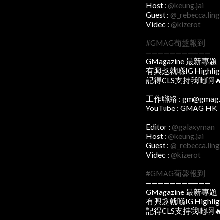
Host :
@keung.jai
Guest :
@_rebecca.ling
Video :
@kizerot
#GMAG荀盤報到
———————————
GMagazine 最新專題
有興趣就喺IG Highli
記得CLS支持我哋啊
工作聯絡 : gm@gma
YouTube : GMAG HK
Editor :
@galaxyman
Host :
@keung.jai
Guest :
@_rebecca.ling
Video :
@kizerot
#GMAG荀盤報到
———————————
GMagazine 最新專題
有興趣就喺IG Highli
記得CLS支持我哋啊