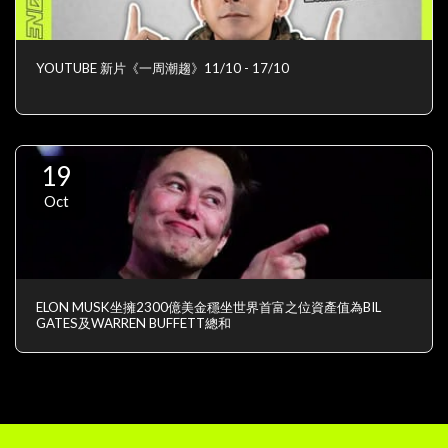
YOUTUBE 新片《一周潮趨》11/10 - 17/10
19
Oct
ELON MUSK坐擁2300億美金穩坐世界首富之位資產值為BIL
GATES及WARREN BUFFETT總和