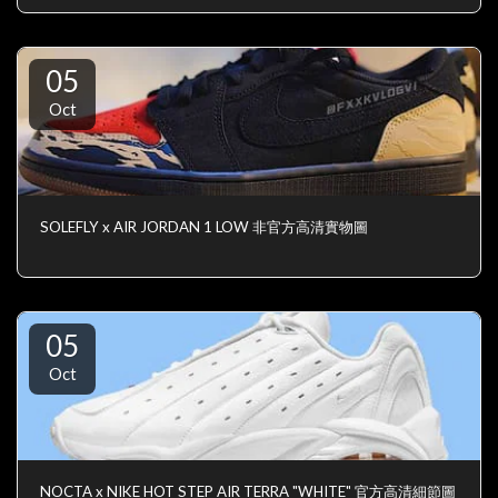
05
Oct
SOLEFLY x AIR JORDAN 1 LOW 非官方高清實物圖
05
Oct
NOCTA x NIKE HOT STEP AIR TERRA "WHITE" 官方高清細節圖