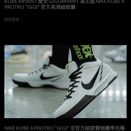
KOBE BRYANT 愛女 GIGI BRYANT 為主題 NIKE KOBE 4
PROTRO “GIGI” 官方高清細節圖
閱讀更多
NIKE KOBE 4 PROTRO "GIGI" 非官方細節實物圖率先曝