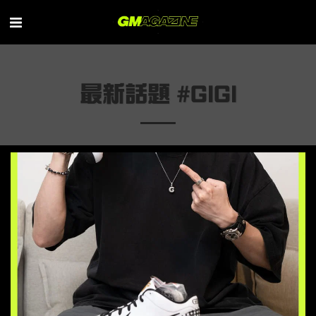
最新話題 #GIGI