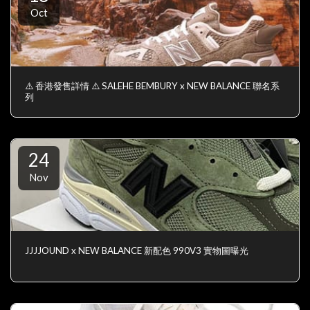
Oct
⚠️ 香港發售詳情 ⚠️ SALEHE BEMBURY x NEW BALANCE 聯名系
列
24
Nov
JJJJOUND x NEW BALANCE 新配色 990V3 實物圖曝光