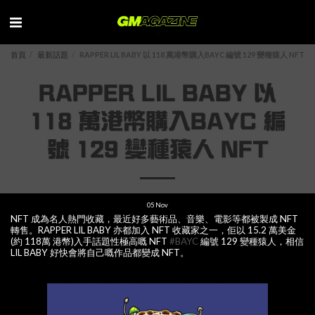
首頁
最新話題
RAPPER LIL BABY 以 118 萬港幣購入BAYC 編號 129 變種猿人 NFT
RAPPER LIL BABY 以
118 萬港幣購入BAYC 編
號 129 變種猿人 NFT
05
Nov
NFT 成為名人熱門收藏，最近好多藝術品、音樂、電影等都被製成 NFT
轉售。RAPPER LIL BABY 亦都加入 NFT 收藏家之一，佢以 15.2 萬美金
(約 118萬 港幣)入手話題性極高嘅 NFT
#BAYC
編號 129 變種猿人，相信
LIL BABY 好快會將自己嘅作品都變成 NFT。