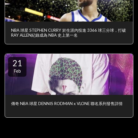
NBA 球星 STEPHEN CURRY 於生涯內投進 3366 球三分球，打破
RAY ALLEN紀錄成為 NBA 史上第一名
21
Feb
傳奇 NBA 球星 DENNIS RODMAN x VLONE 聯名系列發售詳情