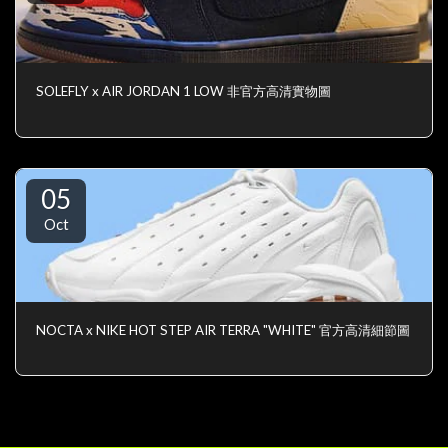
SOLEFLY x AIR JORDAN 1 LOW 非官方高清實物圖
05
Oct
NOCTA x NIKE HOT STEP AIR TERRA "WHITE" 官方高清細節圖