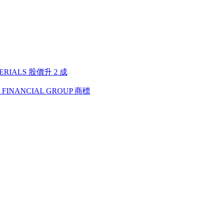
RIALS 股價升 2 成
FINANCIAL GROUP 商標