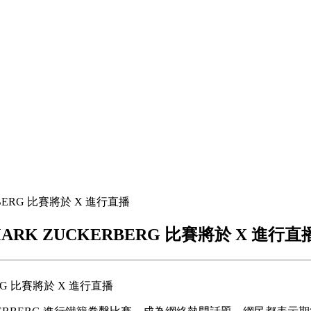
ERBERG 比賽將於 X 進行直播
與 MARK ZUCKERBERG 比賽將於 X 進行直