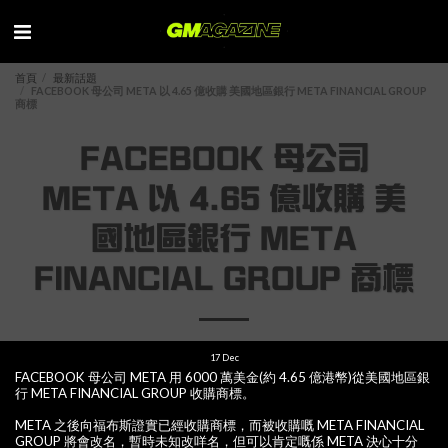
首頁
最新話題
FACEBOOK 母公司 META 以 4.65 億收購 美國地區銀行 META FINANCIAL GROUP
商標
FACEBOOK 母公司
META 以 4.65 億收購 美
國地區銀行 META
FINANCIAL GROUP 商標
17
Dec
FACEBOOK 母公司 META 用 6000 萬美金(約 4.65 億港幣)從美國地區銀
行 META FINANCIAL GROUP 收購商標。
META 之後向福布斯證實已經收購商標，而被收購嘅 META FINANCIAL
GROUP 將會改名，暫時未知改咩名，但可以肯定嘅係 META 決心十分