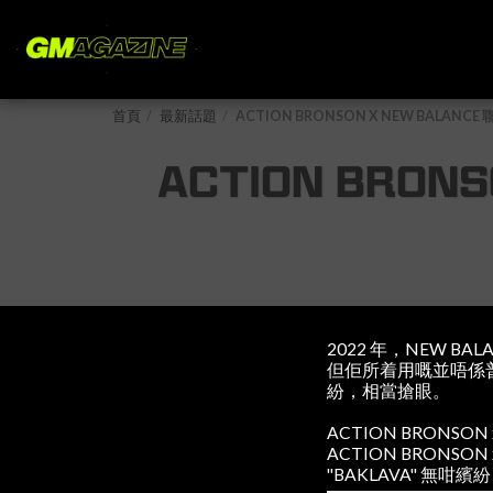
首頁
最新話題
ACTION BRONSON X NEW BALANCE 
ACTION BRONS
2022 年，NEW BA
但佢所着用嘅並唔係普通版，
紛，相當搶眼。
ACTION BRONSO
ACTION BRONSON
"BAKLAVA" 