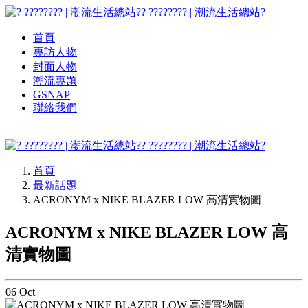
? ???????? | 潮流生活總站?
首頁
專訪人物
封面人物
潮流專題
GSNAP
聯絡我們
? ???????? | 潮流生活總站?
首頁
最新話題
ACRONYM x NIKE BLAZER LOW 高清實物圖
ACRONYM x NIKE BLAZER LOW 高
清實物圖
06
Oct