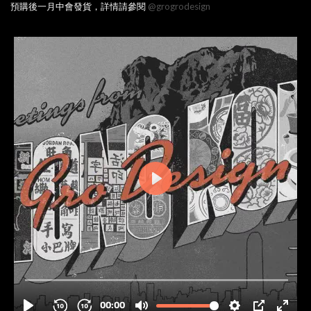
預購後一月中會發貨，詳情請參閱
@grogrodesign