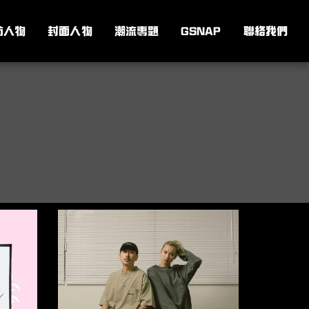
訪人物
封面人物
潮流專題
GSNAP
聯絡我們