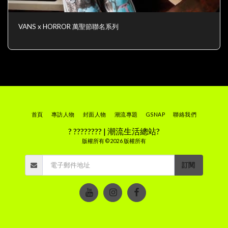
VANS x HORROR 萬聖節聯名系列
首頁
專訪人物
封面人物
潮流專題
GSNAP
聯絡我們
? ???????? | 潮流生活總站?
版權所有 © 2026 版權所有
訂閱