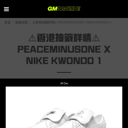
首頁
最新話題
⚠️香港抽籤詳情⚠️ PEACEMINUSONE x NIKE KWONDO 1
⚠️香港抽籤詳情⚠️
PEACEMINUSONE X
NIKE KWONDO 1
14
Dec