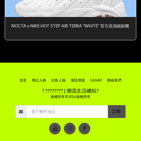
NOCTA x NIKE HOT STEP AIR TERRA "WHITE" 官方高清細節圖
首頁
專訪人物
封面人物
潮流專題
GSNAP
聯絡我們
? ???????? | 潮流生活總站?
版權所有 © 2026 版權所有
訂閱