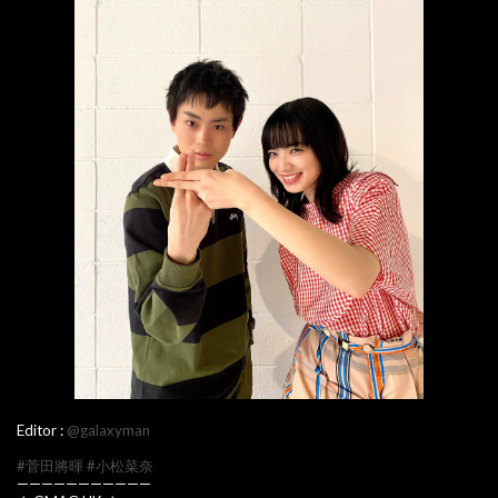
Editor :
@galaxyman
#菅田將暉
#小松菜奈
———————————