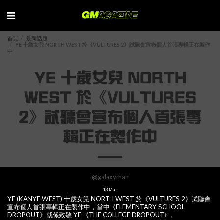
首頁
最新話題
YE 十歲女兒 NORTH WEST 於《VULTURES 2》試聽會宣布個人首張專輯正在製作
中
YE 十歲女兒 NORTH
WEST 於《VULTURES
2》試聽會宣布個人首張專
輯正在製作中
@galaxyman
13
Mar
YE (KANYE WEST) 十歲女兒 NORTH WEST 於《VULTURES 2》試聽會
宣布個人首張專輯正在製作中，當中《ELEMENTARY SCHOOL
DROPOUT》就係致敬 YE 《THE COLLEGE DROPOUT》。