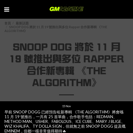
首頁
最新話題
SNOOP DOG 將於 11 月 19 號推出與多位 Rapper 合作新專輯 《THE
ALGORITHM》
SNOOP DOG 將於 11 月
19 號推出與多位 RAPPER
合作新專輯 《THE
ALGORITHM》
15
Nov
早前 SNOOP DOGG 已經預告咗新專輯 《THE ALGORITHM》將會喺
11 月 19 號推出，一共有 25 首單曲，合作歌手包括：REDMAN、
METHOD MAN、USHER、FABOLOUS、ICE CUBE、MARY J BLIGE、
WIZ KHALIFA、TY DOLLA SIGN，但就無之前 SNOOP DOGG 提及嘅
EMINEM，但都一樣非常值得期待🔥