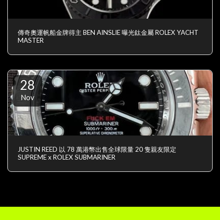
傳奇奧運帆船金牌得主 BEN AINSLIE 曝光鈦金屬 ROLEX YACHT
MASTER
28
Nov
JUSTIN REED 以 78 萬港幣出售全球限量 20 隻親友限定
SUPREME x ROLEX SUBMARINER