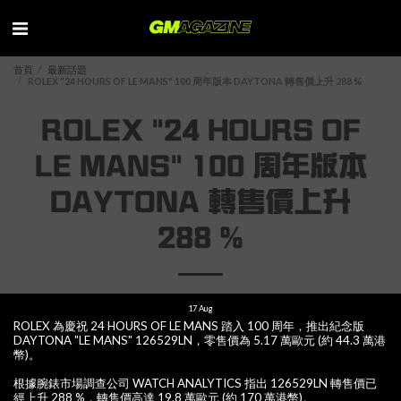
首頁
最新話題
ROLEX "24 HOURS OF LE MANS" 100 周年版本 DAYTONA 轉售價上升 288 %
ROLEX "24 HOURS OF
LE MANS" 100 周年版本
DAYTONA 轉售價上升
288 %
17
Aug
ROLEX 為慶祝 24 HOURS OF LE MANS 踏入 100 周年，推出紀念版
DAYTONA "LE MANS" 126529LN，零售價為 5.17 萬歐元 (約 44.3 萬港
幣)。
根據腕錶市場調查公司 WATCH ANALYTICS 指出 126529LN 轉售價已
經上升 288 %，轉售價高達 19.8 萬歐元 (約 170 萬港幣)。