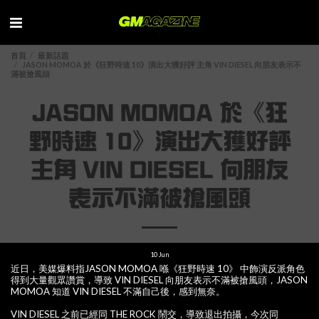
首頁
最新話題
JASON MOMOA 於《狂野時速 10》演出大獲好評 主角 VIN DIESEL 向朋友表示不
滿被搶風頭
JASON MOMOA 於《狂
野時速 10》演出大獲好評
主角 VIN DIESEL 向朋友
表示不滿被搶風頭
10
Jun
近日，美媒爆料指JASON MOMOA 喺《狂野時速 10》 中飾演反派角色
得到大量觀眾讚賞，導致 VIN DIESEL 向朋友表示不滿被搶風頭，JASON
MOMOA 知道 VIN DIESEL 不滿自己後，感到無奈。
VIN DIESEL 之前已經同 THE ROCK 鬧交，導致退出拍攝，今次同