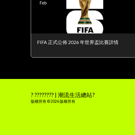
Feb
FIFA 正式公佈 2026 年世界盃比賽詳情
? ???????? | 潮流生活總站?
版權所有 © 2026 版權所有