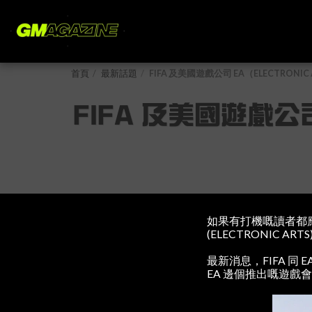
首頁
最新話題
FIFA 及美國遊戲公司 EA（ELECTRONI
FIFA 及美國遊戲公司
如果有打機嘅讀者都應該
(ELECTRONIC A
最新消息，FIFA 同
EA 邊個推出嘅遊戲