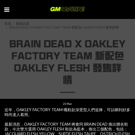
首頁
最新話題
BRAIN DEAD X OAKLEY FACTORY TEAM 新配色 OAKLEY FLESH 發售詳情
BRAIN DEAD X OAKLEY
FACTORY TEAM 新配色
OAKLEY FLESH 發售詳
情
21
Mar
近年，OAKLEY FACTORY TEAM 嘅鞋款深受型人們追捧，可以睇到好多
時尚達人着用。
最新消息，OAKLEY FACTORY TEAM 將會同 BRAIN DEAD 推出聯名鞋
款，今次雙方選用 OAKLEY FLESH 鞋款為藍本，推出三個配色，包括：
JACQUARD FLESH YELLOW、SUEDE FLESH TAUPE、OSTRICH FLESH