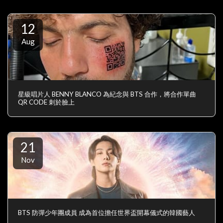
12
Aug
星級唱片人 BENNY BLANCO 為紀念與 BTS 合作，將合作單曲
QR CODE 刺於臉上
21
Nov
BTS 防彈少年團成員 成為首位擔任世界盃開幕儀式的韓國藝人