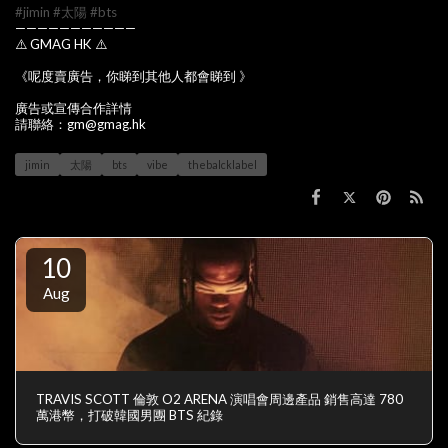
#jimin
#太陽
#bts
———————————
⚠️ GMAG HK ⚠️
《呢度賣廣告，你睇到其他人都會睇到 》
廣告或宣傳合作詳情
請聯絡：gm@gmag.hk
jimin
太陽
bts
vibe
thebalcklabel
10
Aug
TRAVIS SCOTT 倫敦 O2 ARENA 演唱會周邊產品 銷售高達 780
萬港幣，打破韓國男團 BTS 紀錄