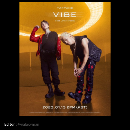
Editor :
@galaxyman