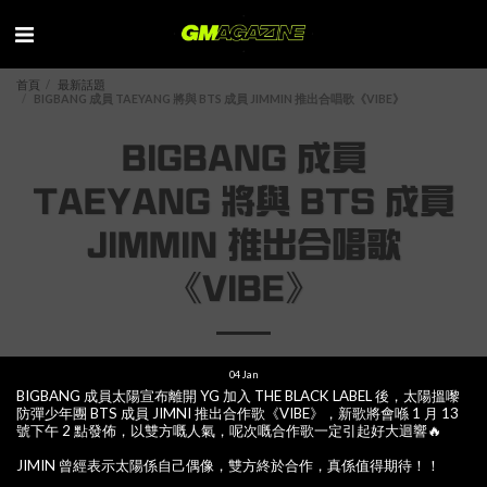
首頁
最新話題
BIGBANG 成員 TAEYANG 將與 BTS 成員 JIMMIN 推出合唱歌《VIBE》
BIGBANG 成員
TAEYANG 將與 BTS 成員
JIMMIN 推出合唱歌
《VIBE》
04
Jan
BIGBANG 成員太陽宣布離開 YG 加入 THE BLACK LABEL 後，太陽搵嚟
防彈少年團 BTS 成員 JIMNI 推出合作歌《VIBE》，新歌將會喺 1 月 13
號下午 2 點發佈，以雙方嘅人氣，呢次嘅合作歌一定引起好大迴響🔥
JIMIN 曾經表示太陽係自己偶像，雙方終於合作，真係值得期待！！