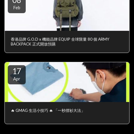
Feb
香港品牌 G.O.D x 機能品牌 EQUIP 全球限量 80 個 ARMY
BACKPACK 正式開放預購
17
Apr
🔥 GMAG 生活小技巧 🔥 「一秒摺衫大法」