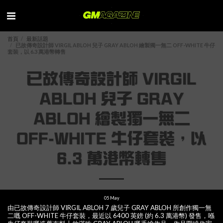
首頁
最新話題
已故傳奇設計師 VIRGIL ABLOH 兒子 GRAY ABLOH 繪製獨一無二 OFF-WHITE 牛仔
套裝，以 6.3 萬港幣轉售
已故傳奇設計師 VIRGIL
ABLOH 兒子 GRAY
ABLOH 繪製獨一無二
OFF-WHITE 牛仔套裝，以
6.3 萬港幣轉售
05
May
由已故傳奇設計師 VIRGIL ABLOH 7 歲兒子 GRAY ABLOH 所創作獨一無
二嘅 OFF-WHITE 牛仔套裝，最近以 6400 英鎊 (約 6.3 萬港幣) 發售，喺