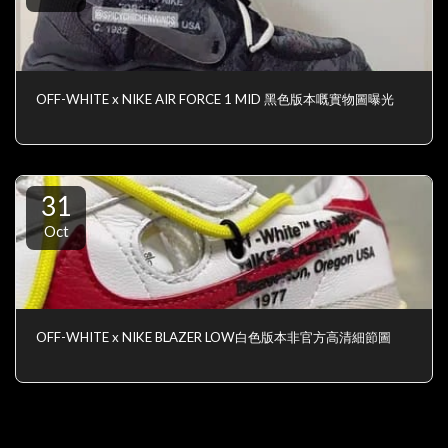
OFF-WHITE x NIKE AIR FORCE 1 MID 黑色版本嘅實物圖曝光
31
Oct
OFF-WHITE x NIKE BLAZER LOW白色版本非官方高清細節圖