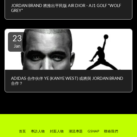
JORDAN BRAND 將推出平民版 AIR DIOR - AJ1 GOLF "WOLF
GREY"
23
Jan
ADIDAS 合作伙伴 YE (KANYE WEST) 或將與 JORDAN BRAND
合作？
首頁
專訪人物
封面人物
潮流專題
GSNAP
聯絡我們