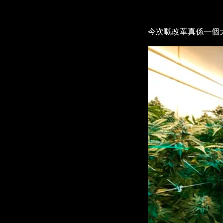
今次嘅改革真係一個