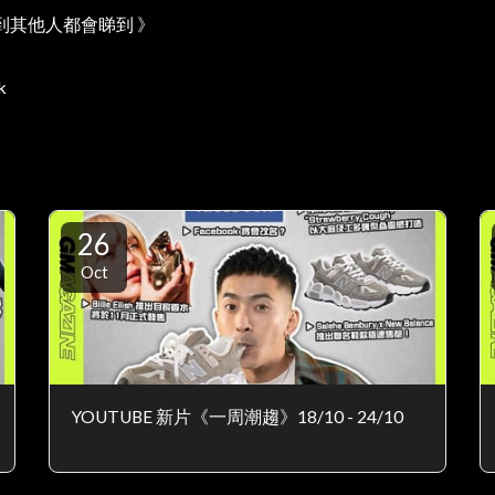
到其他人都會睇到 》
k
26
Oct
YOUTUBE 新片《一周潮趨》18/10 - 24/10