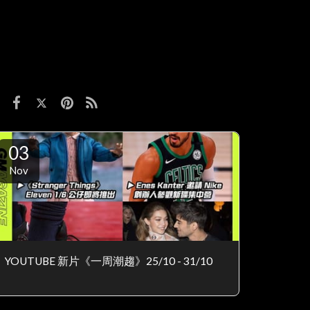
03
Nov
YOUTUBE 新片《一周潮趨》25/10 - 31/10