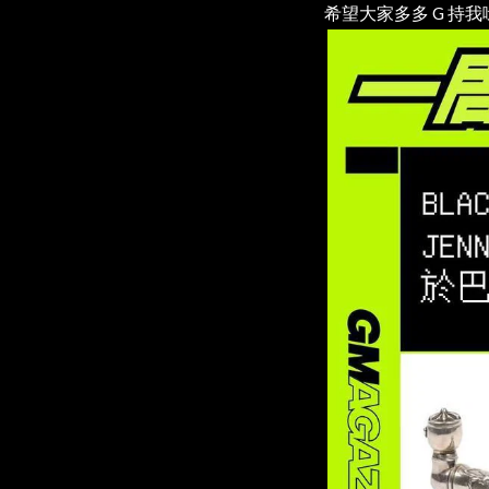
希望大家多多 G 持我哋