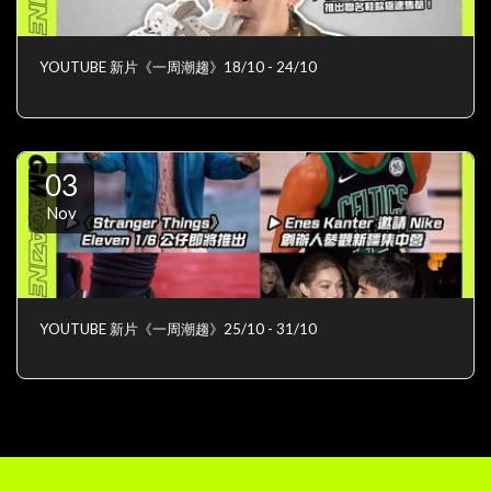
YOUTUBE 新片《一周潮趨》18/10 - 24/10
03
Nov
YOUTUBE 新片《一周潮趨》25/10 - 31/10