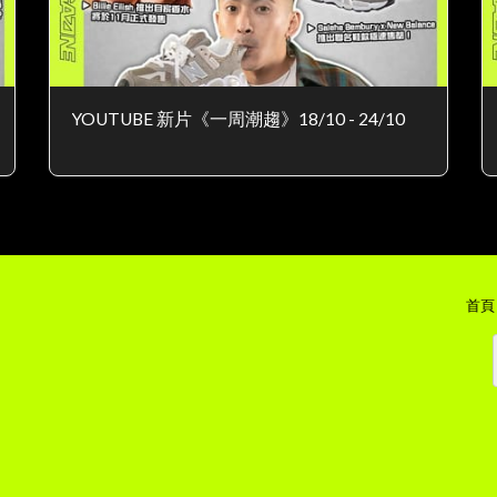
YOUTUBE 新片《一周潮趨》18/10 - 24/10
首頁