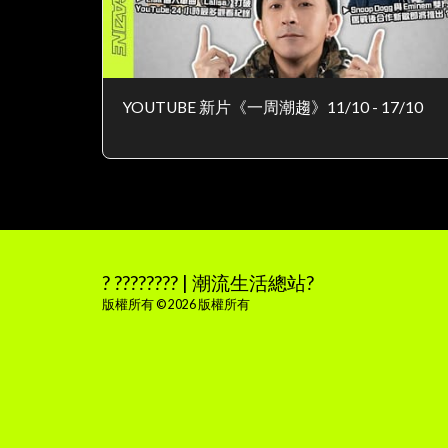
YOUTUBE 新片《一周潮趨》11/10 - 17/10
? ???????? | 潮流生活總站?
版權所有 © 2026 版權所有