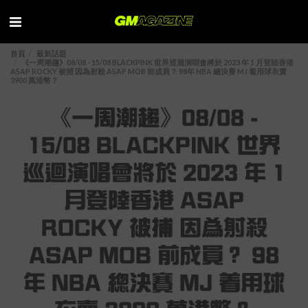
首頁
最新話題
《一周潮趨》08/08 - 15/08 BLACKPINK 世界巡迴演唱會將於 2023 年 1 月登陸香港
ASAP ROCKY 被捕 因為射殺 ASAP MOB 前成員？ 98年 NBA 總決賽 MJ 着用球衣賣
3900 萬港幣？
《一周潮趨》08/08 -
15/08 BLACKPINK 世界
巡迴演唱會將於 2023 年 1
月登陸香港 ASAP
ROCKY 被捕 因為射殺
ASAP MOB 前成員？ 98
年 NBA 總決賽 MJ 着用球