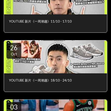
YOUTUBE 新片《一周潮趨》11/10 - 17/10
26
Oct
YOUTUBE 新片《一周潮趨》18/10 - 24/10
03