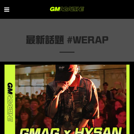
最新話題 #WERAP