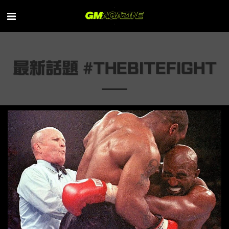
最新話題 #THEBITEFIGHT